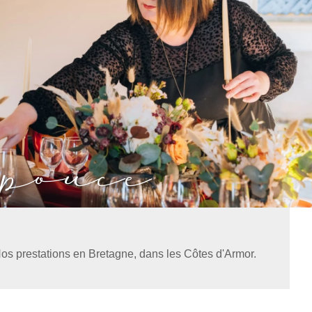
 pouce
os prestations en Bretagne, dans les Côtes d'Armor.