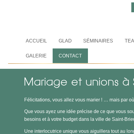
ACCUEIL
GLAD
SÉMINAIRES
TEA
GALERIE
CONTACT
Mariage et unions à 
Félicitations, vous allez vous marier ! … mais par 
Que vous ayez une idée précise de ce que vous sou
besoins et à votre budget dans la ville de Saint-Brie
Une interlocutrice unique vous aiguillera tout au lo