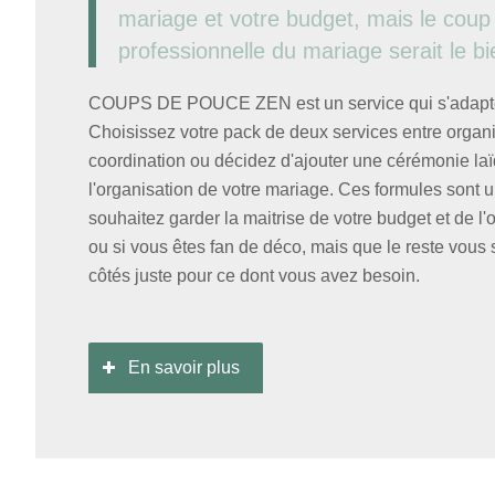
mariage et votre budget, mais le coup
professionnelle du mariage serait le b
COUPS DE POUCE ZEN est un service qui s'adapte 
Choisissez votre pack de deux services entre organi
coordination ou décidez d'ajouter une cérémonie laï
l'organisation de votre mariage. Ces formules sont
souhaitez garder la maitrise de votre budget et de l'
ou si vous êtes fan de déco, mais que le reste vou
côtés juste pour ce dont vous avez besoin.
En savoir plus