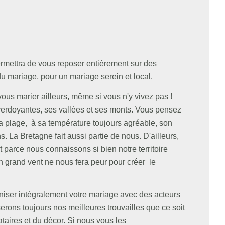
permettra de vous reposer entièrement sur des
du mariage, pour un mariage serein et local.
ous marier ailleurs, même si vous n'y vivez pas !
erdoyantes, ses vallées et ses monts. Vous pensez
a plage, à sa température toujours agréable, son
. La Bretagne fait aussi partie de nous. D'ailleurs,
t parce nous connaissons si bien notre territoire
grand vent ne nous fera peur pour créer le
iser intégralement votre mariage avec des acteurs
ons toujours nos meilleures trouvailles que ce soit
ataires et du décor. Si nous vous les