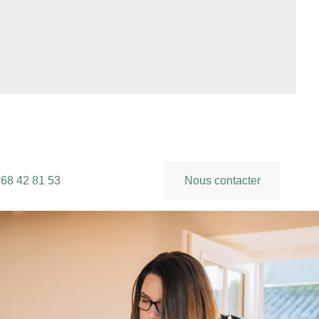
 68 42 81 53
Nous contacter