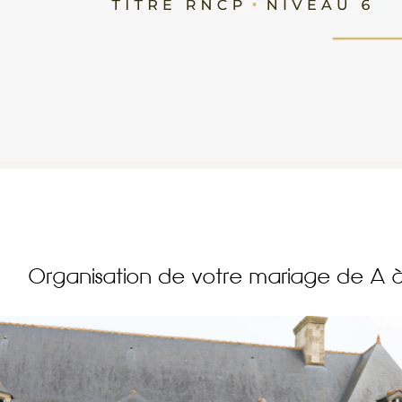
Organisation de votre mariage de A 