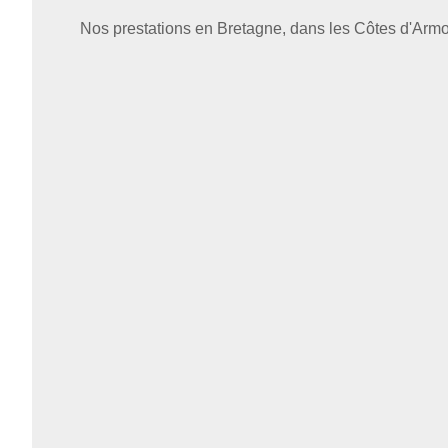
Nos prestations en Bretagne, dans les Côtes d'Armo