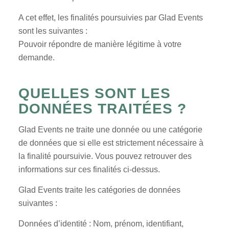
A cet effet, les finalités poursuivies par Glad Events
sont les suivantes :
Pouvoir répondre de manière légitime à votre
demande.
QUELLES SONT LES
DONNÉES TRAITÉES ?
Glad Events ne traite une donnée ou une catégorie
de données que si elle est strictement nécessaire à
la finalité poursuivie. Vous pouvez retrouver des
informations sur ces finalités ci-dessus.
Glad Events traite les catégories de données
suivantes :
Données d’identité : Nom, prénom, identifiant,