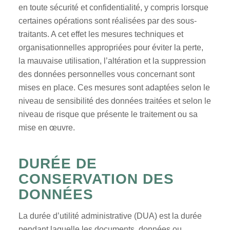
en toute sécurité et confidentialité, y compris lorsque
certaines opérations sont réalisées par des sous-
traitants. A cet effet les mesures techniques et
organisationnelles appropriées pour éviter la perte,
la mauvaise utilisation, l’altération et la suppression
des données personnelles vous concernant sont
mises en place. Ces mesures sont adaptées selon le
niveau de sensibilité des données traitées et selon le
niveau de risque que présente le traitement ou sa
mise en œuvre.
DURÉE DE
CONSERVATION DES
DONNÉES
La durée d’utilité administrative (DUA) est la durée
pendant laquelle les documents, données ou