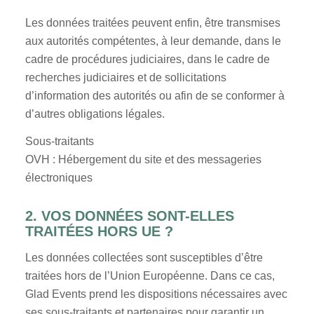
Les données traitées peuvent enfin, être transmises
aux autorités compétentes, à leur demande, dans le
cadre de procédures judiciaires, dans le cadre de
recherches judiciaires et de sollicitations
d’information des autorités ou afin de se conformer à
d’autres obligations légales.
Sous-traitants
OVH : Hébergement du site et des messageries
électroniques
2. VOS DONNÉES SONT-ELLES
TRAITÉES HORS UE ?
Les données collectées sont susceptibles d’être
traitées hors de l’Union Européenne. Dans ce cas,
Glad Events prend les dispositions nécessaires avec
ses sous-traitants et partenaires pour garantir un