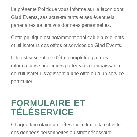
La présente Politique vous informe sur la façon dont
Glad Events, ses sous-traitants et ses éventuels
partenaires traitent vos données personnelles.
Cette politique est notamment applicable aux clients
et utilisateurs des offres et services de Glad Events.
Elle est susceptible d’être complétée par des
informations spécifiques portées à la connaissance
de l’utilisateur, s’agissant d’une offre ou d’un service
particulier.
FORMULAIRE ET
TÉLÉSERVICE
Chaque formulaire ou Téléservice limite la collecte
des données personnelles au strict nécessaire