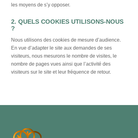
les moyens de s’y opposer.
2. QUELS COOKIES UTILISONS-NOUS
?
Nous utilisons des cookies de mesure d’audience.
En vue d’adapter le site aux demandes de ses
visiteurs, nous mesurons le nombre de visites, le
nombre de pages vues ainsi que l’activité des
visiteurs sur le site et leur fréquence de retour.