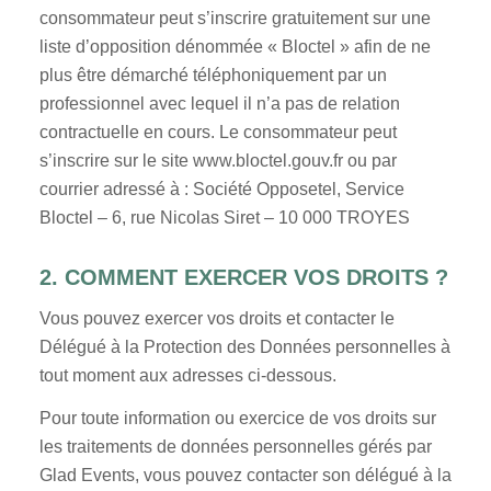
consommateur peut s’inscrire gratuitement sur une
liste d’opposition dénommée « Bloctel » afin de ne
plus être démarché téléphoniquement par un
professionnel avec lequel il n’a pas de relation
contractuelle en cours. Le consommateur peut
s’inscrire sur le site www.bloctel.gouv.fr ou par
courrier adressé à : Société Opposetel, Service
Bloctel – 6, rue Nicolas Siret – 10 000 TROYES
2. COMMENT EXERCER VOS DROITS ?
Vous pouvez exercer vos droits et contacter le
Délégué à la Protection des Données personnelles à
tout moment aux adresses ci-dessous.
Pour toute information ou exercice de vos droits sur
les traitements de données personnelles gérés par
Glad Events, vous pouvez contacter son délégué à la