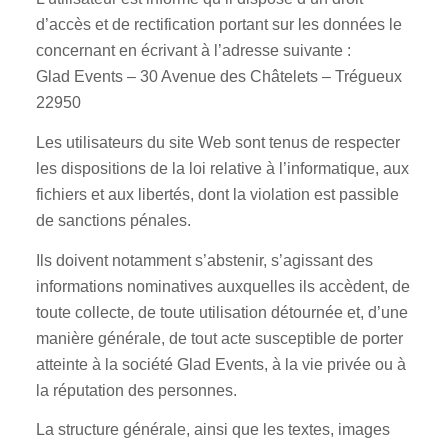
d’accès et de rectification portant sur les données le
concernant en écrivant à l’adresse suivante :
Glad Events – 30 Avenue des Châtelets – Trégueux
22950
Les utilisateurs du site Web sont tenus de respecter
les dispositions de la loi relative à l’informatique, aux
fichiers et aux libertés, dont la violation est passible
de sanctions pénales.
Ils doivent notamment s’abstenir, s’agissant des
informations nominatives auxquelles ils accèdent, de
toute collecte, de toute utilisation détournée et, d’une
manière générale, de tout acte susceptible de porter
atteinte à la société Glad Events, à la vie privée ou à
la réputation des personnes.
La structure générale, ainsi que les textes, images