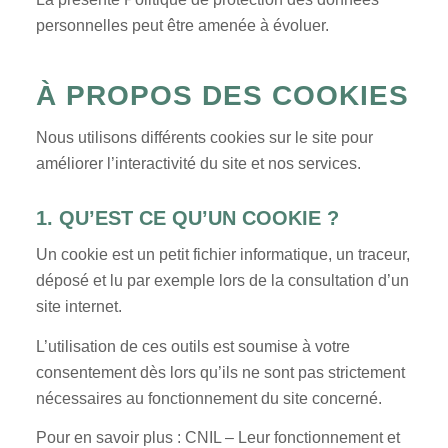
personnelles peut être amenée à évoluer.
À PROPOS DES COOKIES
Nous utilisons différents cookies sur le site pour
améliorer l’interactivité du site et nos services.
1. QU’EST CE QU’UN COOKIE ?
Un cookie est un petit fichier informatique, un traceur,
déposé et lu par exemple lors de la consultation d’un
site internet.
L’utilisation de ces outils est soumise à votre
consentement dès lors qu’ils ne sont pas strictement
nécessaires au fonctionnement du site concerné.
Pour en savoir plus : CNIL – Leur fonctionnement et