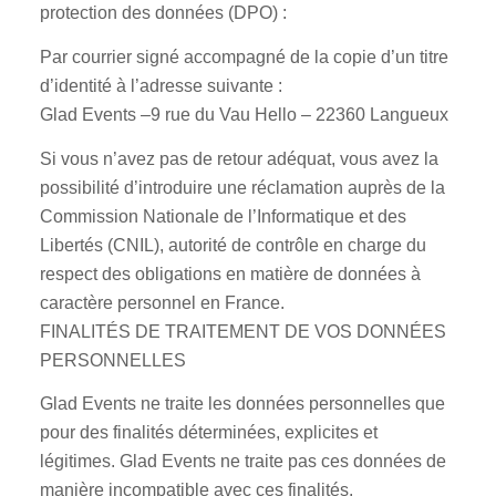
protection des données (DPO) :
Par courrier signé accompagné de la copie d’un titre
d’identité à l’adresse suivante :
Glad Events –9 rue du Vau Hello – 22360 Langueux
Si vous n’avez pas de retour adéquat, vous avez la
possibilité d’introduire une réclamation auprès de la
Commission Nationale de l’Informatique et des
Libertés (CNIL), autorité de contrôle en charge du
respect des obligations en matière de données à
caractère personnel en France.
FINALITÉS DE TRAITEMENT DE VOS DONNÉES
PERSONNELLES
Glad Events ne traite les données personnelles que
pour des finalités déterminées, explicites et
légitimes. Glad Events ne traite pas ces données de
manière incompatible avec ces finalités.