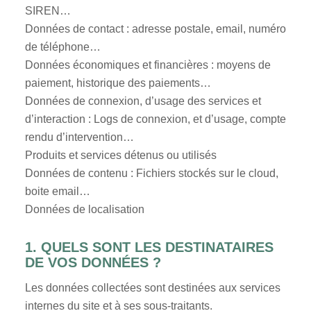
SIREN…
Données de contact : adresse postale, email, numéro
de téléphone…
Données économiques et financières : moyens de
paiement, historique des paiements…
Données de connexion, d’usage des services et
d’interaction : Logs de connexion, et d’usage, compte
rendu d’intervention…
Produits et services détenus ou utilisés
Données de contenu : Fichiers stockés sur le cloud,
boite email…
Données de localisation
1. QUELS SONT LES DESTINATAIRES
DE VOS DONNÉES ?
Les données collectées sont destinées aux services
internes du site et à ses sous-traitants.