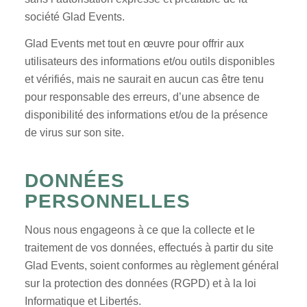
société Glad Events.
Glad Events met tout en œuvre pour offrir aux
utilisateurs des informations et/ou outils disponibles
et vérifiés, mais ne saurait en aucun cas être tenu
pour responsable des erreurs, d’une absence de
disponibilité des informations et/ou de la présence
de virus sur son site.
DONNÉES
PERSONNELLES
Nous nous engageons à ce que la collecte et le
traitement de vos données, effectués à partir du site
Glad Events, soient conformes au règlement général
sur la protection des données (RGPD) et à la loi
Informatique et Libertés.