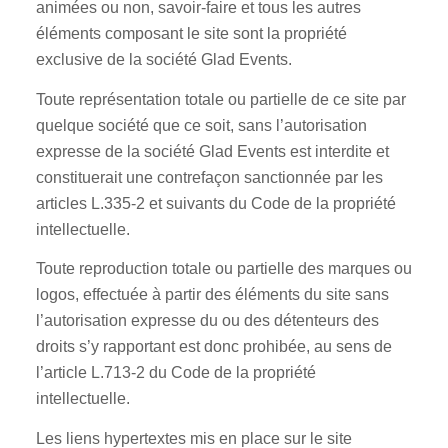
animées ou non, savoir-faire et tous les autres
éléments composant le site sont la propriété
exclusive de la société Glad Events.
Toute représentation totale ou partielle de ce site par
quelque société que ce soit, sans l’autorisation
expresse de la société Glad Events est interdite et
constituerait une contrefaçon sanctionnée par les
articles L.335-2 et suivants du Code de la propriété
intellectuelle.
Toute reproduction totale ou partielle des marques ou
logos, effectuée à partir des éléments du site sans
l’autorisation expresse du ou des détenteurs des
droits s’y rapportant est donc prohibée, au sens de
l’article L.713-2 du Code de la propriété
intellectuelle.
Les liens hypertextes mis en place sur le site