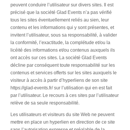
peuvent conduire l’utilisateur sur divers sites. Il est
précisé que la société Glad Events n’a pas vérifié
tous les sites éventuellement reliés au sien, leur
contenu et les informations qui y sont présentes, et
invitent l’utilisateur, sous sa responsabilité, à valider
la conformité, l’exactitude, la complétude et/ou la
licéité des informations et/ou contenus auxquels ils
ont accès sur ces sites. La société Glad Events
décline par conséquent toute responsabilité sur les
contenus et services offerts sur les sites auxquels le
visiteur à accès à partir d’hyperliens de son site
https://glad-events.fr/ sur l’utilisation qui en est fait
par l’utilisateur. Le recours à ces sites par l’utilisateur
relève de sa seule responsabilité.
Les utilisateurs et visiteurs du site Web ne peuvent
mettre en place un hyperlien en direction de ce site
sans l’autorisation expresse et préalable de la