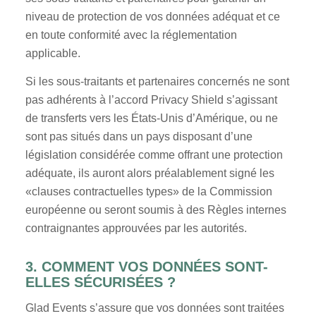
niveau de protection de vos données adéquat et ce
en toute conformité avec la réglementation
applicable.
Si les sous-traitants et partenaires concernés ne sont
pas adhérents à l’accord Privacy Shield s’agissant
de transferts vers les États-Unis d’Amérique, ou ne
sont pas situés dans un pays disposant d’une
législation considérée comme offrant une protection
adéquate, ils auront alors préalablement signé les
«clauses contractuelles types» de la Commission
européenne ou seront soumis à des Règles internes
contraignantes approuvées par les autorités.
3. COMMENT VOS DONNÉES SONT-
ELLES SÉCURISÉES ?
Glad Events s’assure que vos données sont traitées