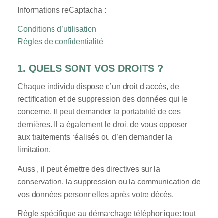
Informations reCaptacha :
Conditions d’utilisation
Règles de confidentialité
1. QUELS SONT VOS DROITS ?
Chaque individu dispose d’un droit d’accès, de
rectification et de suppression des données qui le
concerne. Il peut demander la portabilité de ces
dernières. Il a également le droit de vous opposer
aux traitements réalisés ou d’en demander la
limitation.
Aussi, il peut émettre des directives sur la
conservation, la suppression ou la communication de
vos données personnelles après votre décès.
Règle spécifique au démarchage téléphonique: tout