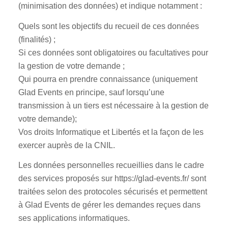
(minimisation des données) et indique notamment :
Quels sont les objectifs du recueil de ces données
(finalités) ;
Si ces données sont obligatoires ou facultatives pour
la gestion de votre demande ;
Qui pourra en prendre connaissance (uniquement
Glad Events en principe, sauf lorsqu’une
transmission à un tiers est nécessaire à la gestion de
votre demande);
Vos droits Informatique et Libertés et la façon de les
exercer auprès de la CNIL.
Les données personnelles recueillies dans le cadre
des services proposés sur https://glad-events.fr/ sont
traitées selon des protocoles sécurisés et permettent
à Glad Events de gérer les demandes reçues dans
ses applications informatiques.