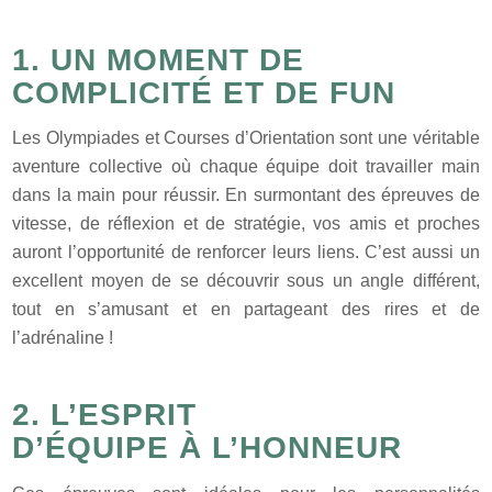
1. UN MOMENT DE
COMPLICITÉ ET DE FUN
Les Olympiades et Courses d’Orientation sont une véritable
aventure collective où chaque équipe doit travailler main
dans la main pour réussir. En surmontant des épreuves de
vitesse, de réflexion et de stratégie, vos amis et proches
auront l’opportunité de renforcer leurs liens. C’est aussi un
excellent moyen de se découvrir sous un angle différent,
tout en s’amusant et en partageant des rires et de
l’adrénaline !
2. L’ESPRIT
D’ÉQUIPE À L’HONNEUR