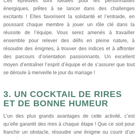
Ces épreuves sont idéales pour les personnalités
énergiques, prêtes à se lancer dans des challenges
excitants ! Elles favorisent la solidarité et l’entraide, en
poussant chaque membre à jouer un rôle clé dans la
réussite de l’équipe. Vous serez amenés à travailler
ensemble pour relever des défis en pleine nature, à
résoudre des énigmes, à trouver des indices et à affronter
des parcours d’orientation passionnants. Un excellent
moyen d’entraîner l’esprit d’équipe et de s’assurer que tout
se déroule à merveille le jour du mariage !
3. UN COCKTAIL DE RIRES
ET DE BONNE HUMEUR
L’un des plus grands avantages de cette activité, c’est
qu’elle garantit des rires à chaque étape ! Que ce soit pour
franchir un obstacle, résoudre une énigme ou courir d’un