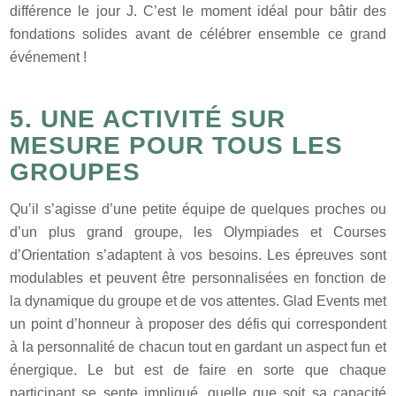
différence le jour J. C’est le moment idéal pour bâtir des
fondations solides avant de célébrer ensemble ce grand
événement !
5. UNE ACTIVITÉ SUR
MESURE POUR TOUS LES
GROUPES
Qu’il s’agisse d’une petite équipe de quelques proches ou
d’un plus grand groupe, les Olympiades et Courses
d’Orientation s’adaptent à vos besoins. Les épreuves sont
modulables et peuvent être personnalisées en fonction de
la dynamique du groupe et de vos attentes. Glad Events met
un point d’honneur à proposer des défis qui correspondent
à la personnalité de chacun tout en gardant un aspect fun et
énergique. Le but est de faire en sorte que chaque
participant se sente impliqué, quelle que soit sa capacité