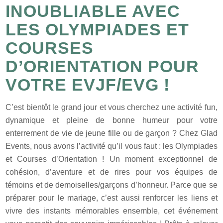
INOUBLIABLE AVEC
LES OLYMPIADES ET
COURSES
D’ORIENTATION POUR
VOTRE EVJF/EVG !
C’est bientôt le grand jour et vous cherchez une activité fun,
dynamique et pleine de bonne humeur pour votre
enterrement de vie de jeune fille ou de garçon ? Chez Glad
Events, nous avons l’activité qu’il vous faut : les Olympiades
et Courses d’Orientation ! Un moment exceptionnel de
cohésion, d’aventure et de rires pour vos équipes de
témoins et de demoiselles/garçons d’honneur. Parce que se
préparer pour le mariage, c’est aussi renforcer les liens et
vivre des instants mémorables ensemble, cet événement