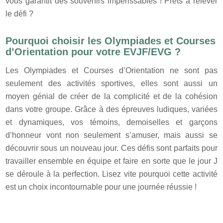
vous garantit des souvenirs impérissables ! Prêts à relever
le défi ?
Pourquoi choisir les Olympiades et Courses
d’Orientation pour votre EVJF/EVG ?
Les Olympiades et Courses d’Orientation ne sont pas
seulement des activités sportives, elles sont aussi un
moyen génial de créer de la complicité et de la cohésion
dans votre groupe. Grâce à des épreuves ludiques, variées
et dynamiques, vos témoins, demoiselles et garçons
d’honneur vont non seulement s’amuser, mais aussi se
découvrir sous un nouveau jour. Ces défis sont parfaits pour
travailler ensemble en équipe et faire en sorte que le jour J
se déroule à la perfection. Lisez vite pourquoi cette activité
est un choix incontournable pour une journée réussie !