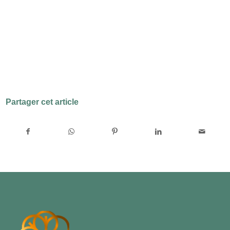
Partager cet article