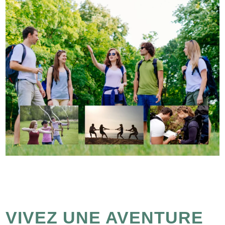
VIVEZ UNE AVENTURE