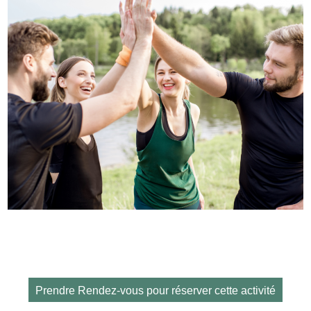
Prendre Rendez-vous pour réserver cette activité