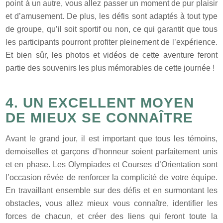
point à un autre, vous allez passer un moment de pur plaisir
et d’amusement. De plus, les défis sont adaptés à tout type
de groupe, qu’il soit sportif ou non, ce qui garantit que tous
les participants pourront profiter pleinement de l’expérience.
Et bien sûr, les photos et vidéos de cette aventure feront
partie des souvenirs les plus mémorables de cette journée !
4. UN EXCELLENT MOYEN
DE MIEUX SE CONNAÎTRE
Avant le grand jour, il est important que tous les témoins,
demoiselles et garçons d’honneur soient parfaitement unis
et en phase. Les Olympiades et Courses d’Orientation sont
l’occasion rêvée de renforcer la complicité de votre équipe.
En travaillant ensemble sur des défis et en surmontant les
obstacles, vous allez mieux vous connaître, identifier les
forces de chacun, et créer des liens qui feront toute la