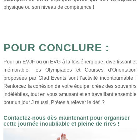
physique ou son niveau de compétence !
POUR CONCLURE :
Pour un EVJF ou un EVG à la fois énergique, divertissant et
mémorable, les Olympiades et Courses d’Orientation
proposées par Glad Events sont l’activité incontournable !
Renforcez la cohésion de votre équipe, créez des souvenirs
indélébiles, tout en vous amusant et en travaillant ensemble
pour un jour J réussi. Prêtes à relever le défi ?
Contactez-nous dès maintenant pour organiser
cette journée inoubliable et pleine de rires !