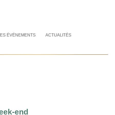
ES ÉVÉNEMENTS
ACTUALITÉS
week-end