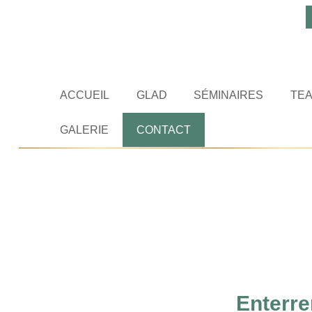
ACCUEIL
GLAD
SÉMINAIRES
TEA
GALERIE
CONTACT
Enterre