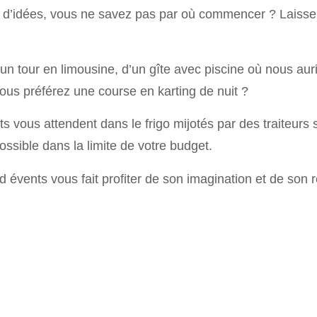
s d’idées, vous ne savez pas par où commencer ? Laiss
’un tour en limousine, d’un gîte avec piscine où nous au
ous préférez une course en karting de nuit ?
ts vous attendent dans le frigo mijotés par des traiteurs
possible dans la limite de votre budget.
 évents vous fait profiter de son imagination et de son 