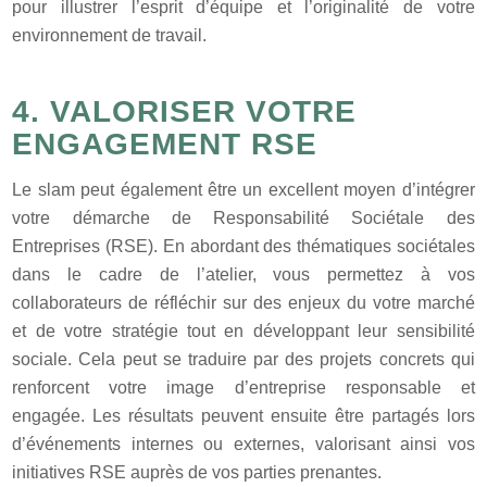
pour illustrer l’esprit d’équipe et l’originalité de votre
environnement de travail.
4. VALORISER VOTRE
ENGAGEMENT RSE
Le slam peut également être un excellent moyen d’intégrer
votre démarche de Responsabilité Sociétale des
Entreprises (RSE). En abordant des thématiques sociétales
dans le cadre de l’atelier, vous permettez à vos
collaborateurs de réfléchir sur des enjeux du votre marché
et de votre stratégie tout en développant leur sensibilité
sociale. Cela peut se traduire par des projets concrets qui
renforcent votre image d’entreprise responsable et
engagée. Les résultats peuvent ensuite être partagés lors
d’événements internes ou externes, valorisant ainsi vos
initiatives RSE auprès de vos parties prenantes.