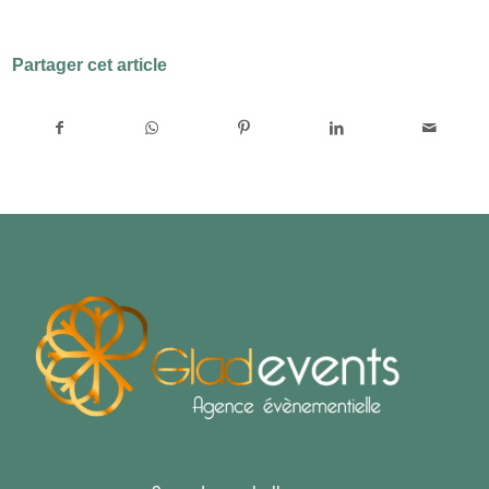
Partager cet article