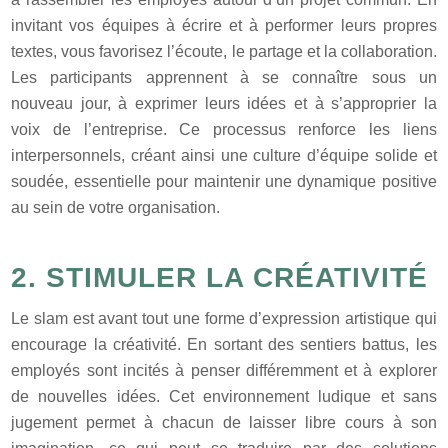
invitant vos équipes à écrire et à performer leurs propres
textes, vous favorisez l’écoute, le partage et la collaboration.
Les participants apprennent à se connaître sous un
nouveau jour, à exprimer leurs idées et à s’approprier la
voix de l’entreprise. Ce processus renforce les liens
interpersonnels, créant ainsi une culture d’équipe solide et
soudée, essentielle pour maintenir une dynamique positive
au sein de votre organisation.
2. STIMULER LA CRÉATIVITÉ
Le slam est avant tout une forme d’expression artistique qui
encourage la créativité. En sortant des sentiers battus, les
employés sont incités à penser différemment et à explorer
de nouvelles idées. Cet environnement ludique et sans
jugement permet à chacun de laisser libre cours à son