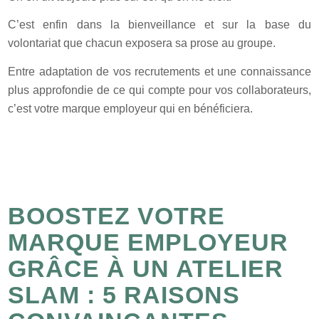
C’est enfin dans la bienveillance et sur la base du
volontariat que chacun exposera sa prose au groupe.
Entre adaptation de vos recrutements et une connaissance
plus approfondie de ce qui compte pour vos collaborateurs,
c’est votre marque employeur qui en bénéficiera.
BOOSTEZ VOTRE
MARQUE EMPLOYEUR
GRÂCE À UN ATELIER
SLAM : 5 RAISONS