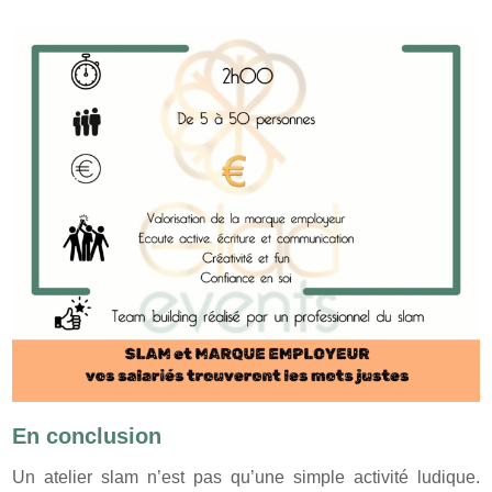
En conclusion
Un atelier slam n’est pas qu’une simple activité ludique.