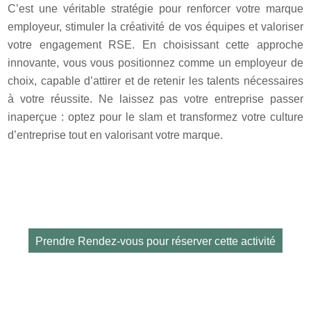
C’est une véritable stratégie pour renforcer votre marque
employeur, stimuler la créativité de vos équipes et valoriser
votre engagement RSE. En choisissant cette approche
innovante, vous vous positionnez comme un employeur de
choix, capable d’attirer et de retenir les talents nécessaires
à votre réussite. Ne laissez pas votre entreprise passer
inaperçue : optez pour le slam et transformez votre culture
d’entreprise tout en valorisant votre marque.
Prendre Rendez-vous pour réserver cette activité