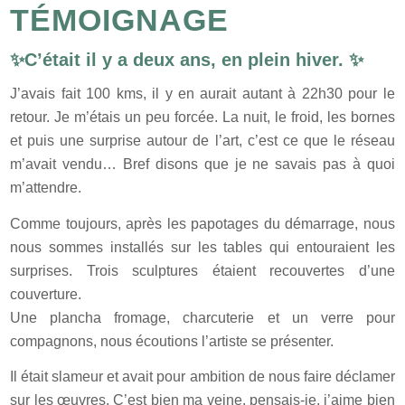
TÉMOIGNAGE
✨C’était il y a deux ans, en plein hiver. ✨
J’avais fait 100 kms, il y en aurait autant à 22h30 pour le
retour. Je m’étais un peu forcée. La nuit, le froid, les bornes
et puis une surprise autour de l’art, c’est ce que le réseau
m’avait vendu… Bref disons que je ne savais pas à quoi
m’attendre.
Comme toujours, après les papotages du démarrage, nous
nous sommes installés sur les tables qui entouraient les
surprises. Trois sculptures étaient recouvertes d’une
couverture.
Une plancha fromage, charcuterie et un verre pour
compagnons, nous écoutions l’artiste se présenter.
Il était slameur et avait pour ambition de nous faire déclamer
sur les œuvres. C’est bien ma veine, pensais-je, j’aime bien