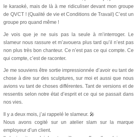
le karaoké, mais de là à me ridiculiser devant mon groupe
de QVCT ! (Qualité de vie et Conditions de Travail) C’est un
groupe pro quand même !
Je vois que je ne suis pas la seule à m’interroger. Le
slameur nous rassure et m’avouera plus tard qu’il n’est pas
non plus très bon chanteur. Ce n’est pas ce qui compte. Ce
qui compte, c’est de raconter.
Je me souviens être sortie impressionnée d’avoir eu tant de
chose à dire sur des sculptures, sur moi et aussi que nous
avions vu tant de choses différentes. Tant de versions et de
ressentis selon notre état d’esprit et ce qui se passait dans
nos vies.
Il y a deux mois, j’ai rappelé le slameur. 🎤
Nous avons cogité sur un atelier slam sur la marque
employeur d’un client.