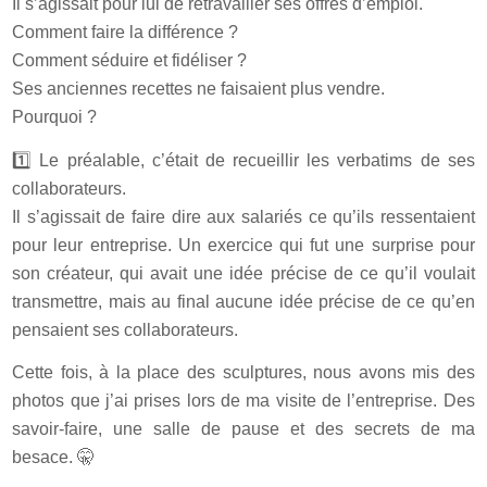
Il s’agissait pour lui de retravailler ses offres d’emploi.
Comment faire la différence ?
Comment séduire et fidéliser ?
Ses anciennes recettes ne faisaient plus vendre.
Pourquoi ?
1️⃣ Le préalable, c’était de recueillir les verbatims de ses
collaborateurs.
Il s’agissait de faire dire aux salariés ce qu’ils ressentaient
pour leur entreprise. Un exercice qui fut une surprise pour
son créateur, qui avait une idée précise de ce qu’il voulait
transmettre, mais au final aucune idée précise de ce qu’en
pensaient ses collaborateurs.
Cette fois, à la place des sculptures, nous avons mis des
photos que j’ai prises lors de ma visite de l’entreprise. Des
savoir-faire, une salle de pause et des secrets de ma
besace. 🤫