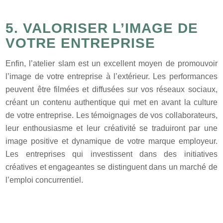
5. VALORISER L’IMAGE DE
VOTRE ENTREPRISE
Enfin, l’atelier slam est un excellent moyen de promouvoir
l’image de votre entreprise à l’extérieur. Les performances
peuvent être filmées et diffusées sur vos réseaux sociaux,
créant un contenu authentique qui met en avant la culture
de votre entreprise. Les témoignages de vos collaborateurs,
leur enthousiasme et leur créativité se traduiront par une
image positive et dynamique de votre marque employeur.
Les entreprises qui investissent dans des initiatives
créatives et engageantes se distinguent dans un marché de
l’emploi concurrentiel.