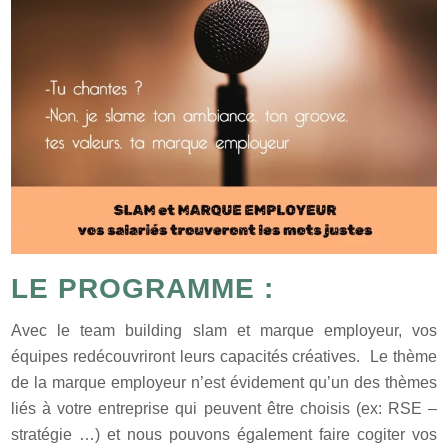
LE PROGRAMME :
Avec le team building slam et marque employeur, vos
équipes redécouvriront leurs capacités créatives. Le thème
de la marque employeur n’est évidement qu’un des thèmes
liés à votre entreprise qui peuvent être choisis (ex: RSE –
stratégie …) et nous pouvons également faire cogiter vos