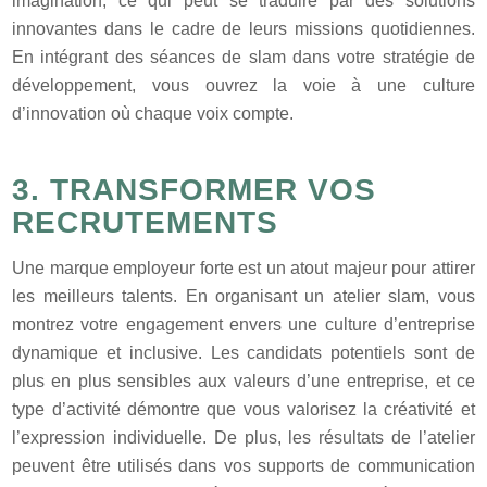
imagination, ce qui peut se traduire par des solutions
innovantes dans le cadre de leurs missions quotidiennes.
En intégrant des séances de slam dans votre stratégie de
développement, vous ouvrez la voie à une culture
d’innovation où chaque voix compte.
3. TRANSFORMER VOS
RECRUTEMENTS
Une marque employeur forte est un atout majeur pour attirer
les meilleurs talents. En organisant un atelier slam, vous
montrez votre engagement envers une culture d’entreprise
dynamique et inclusive. Les candidats potentiels sont de
plus en plus sensibles aux valeurs d’une entreprise, et ce
type d’activité démontre que vous valorisez la créativité et
l’expression individuelle. De plus, les résultats de l’atelier
peuvent être utilisés dans vos supports de communication