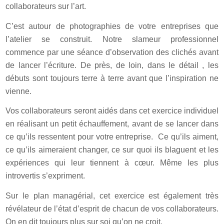
collaborateurs sur l’art.
C’est autour de photographies de votre entreprises que
l’atelier se construit. Notre slameur professionnel
commence par une séance d’observation des clichés avant
de lancer l’écriture. De près, de loin, dans le détail , les
débuts sont toujours terre à terre avant que l’inspiration ne
vienne.
Vos collaborateurs seront aidés dans cet exercice individuel
en réalisant un petit échauffement, avant de se lancer dans
ce qu’ils ressentent pour votre entreprise. Ce qu’ils aiment,
ce qu’ils aimeraient changer, ce sur quoi ils blaguent et les
expériences qui leur tiennent à cœur. Même les plus
introvertis s’expriment.
Sur le plan managérial, cet exercice est également très
révélateur de l’état d’esprit de chacun de vos collaborateurs.
On en dit toujours plus sur soi qu’on ne croit.