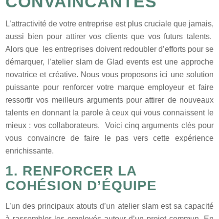
CONVAINCANTES
L’attractivité de votre entreprise est plus cruciale que jamais,
aussi bien pour attirer vos clients que vos futurs talents.
Alors que les entreprises doivent redoubler d’efforts pour se
démarquer, l’atelier slam de Glad events est une approche
novatrice et créative. Nous vous proposons ici une solution
puissante pour renforcer votre marque employeur et faire
ressortir vos meilleurs arguments pour attirer de nouveaux
talents en donnant la parole à ceux qui vous connaissent le
mieux : vos collaborateurs. Voici cinq arguments clés pour
vous convaincre de faire le pas vers cette expérience
enrichissante.
1. RENFORCER LA
COHÉSION D’ÉQUIPE
L’un des principaux atouts d’un atelier slam est sa capacité
à rassembler les employés autour d’un projet commun. En