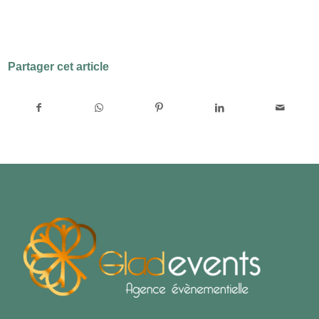
Partager cet article