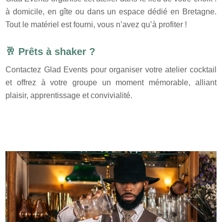
à domicile, en gîte ou dans un espace dédié en Bretagne.
Tout le matériel est fourni, vous n’avez qu’à profiter !
🥂 Prêts à shaker ?
Contactez Glad Events pour organiser votre atelier cocktail
et offrez à votre groupe un moment mémorable, alliant
plaisir, apprentissage et convivialité.