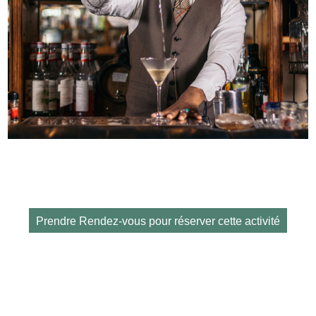
Prendre Rendez-vous pour réserver cette activité