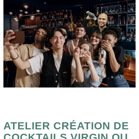
ATELIER CRÉATION DE
COCKTAILS VIRGIN OU