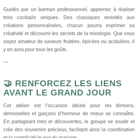
Guidés par un barman professionnel, apprenez à réaliser
trois cocktails uniques. Des classiques revisités aux
créations personnalisées, chacun pourra exprimer sa
créativité et découvrir les secrets de la mixologie. Que vous
soyez amateur de saveurs fruitées, épicées ou acidulées, il
y en aura pour tous les goûts.
—
🤝 RENFORCEZ LES LIENS
AVANT LE GRAND JOUR
Cet atelier est l’occasion idéale pour les témoins,
demoiselles et garçons d’honneur de mieux se connaître.
En partageant rires et découvertes, le groupe se soude et
crée des souvenirs précieux, facilitant ainsi la coordination
et la complicité le jour du mariage.