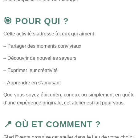
🎯 POUR QUI ?
Cette activité s’adresse à ceux qui aiment :
– Partager des moments conviviaux
– Découvrir de nouvelles saveurs
– Exprimer leur créativité
– Apprendre en s’amusant
Que vous soyez épicurien, curieux ou simplement en quête
d’une expérience originale, cet atelier est fait pour vous.
📍 OÙ ET COMMENT ?
Glad Events organise cet atelier dans le lieu de votre choix :