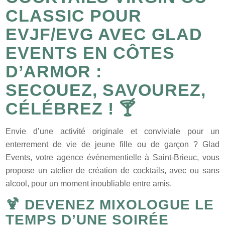
CLASSIC POUR
EVJF/EVG AVEC GLAD
EVENTS EN CÔTES
D’ARMOR :
SECOUEZ, SAVOUREZ,
CÉLÉBREZ ! 🍸
Envie d’une activité originale et conviviale pour un
enterrement de vie de jeune fille ou de garçon ? Glad
Events, votre agence événementielle à Saint-Brieuc, vous
propose un atelier de création de cocktails, avec ou sans
alcool, pour un moment inoubliable entre amis.
🍹 DEVENEZ MIXOLOGUE LE
TEMPS D’UNE SOIRÉE