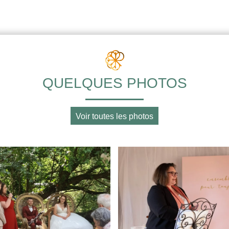
QUELQUES PHOTOS
Voir toutes les photos