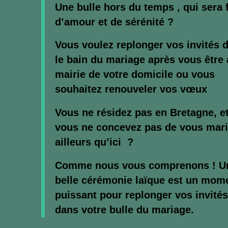
Une bulle hors du temps , qui sera f
d’amour et de sérénité ?
Vous voulez replonger vos invités 
le bain du mariage après vous être 
mairie de votre domicile ou vous
souhaitez renouveler vos vœux
Vous ne résidez pas en Bretagne, e
vous ne concevez pas de vous mari
ailleurs qu’ici ?
Comme nous vous comprenons !
U
belle cérémonie laïque est un mom
puissant pour replonger vos invités
dans votre bulle du mariage.