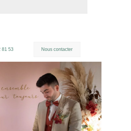
2 81 53
Nous contacter