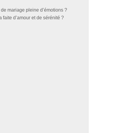
 de mariage pleine d’émotions ?
 faite d’amour et de sérénité ?