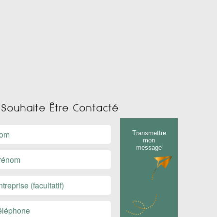
 Souhaite Être Contacté