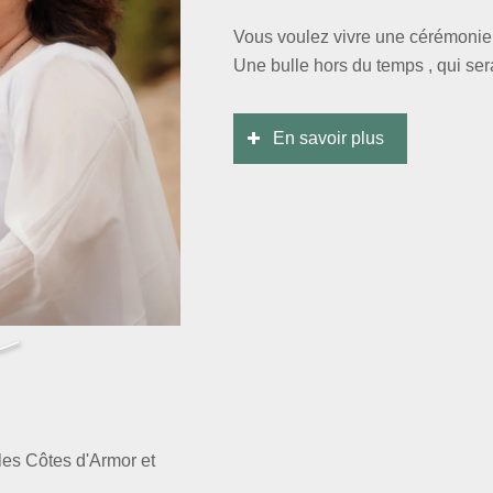
Vous voulez vivre une cérémonie
Une bulle hors du temps , qui sera
En savoir plus
n
les Côtes d'Armor et