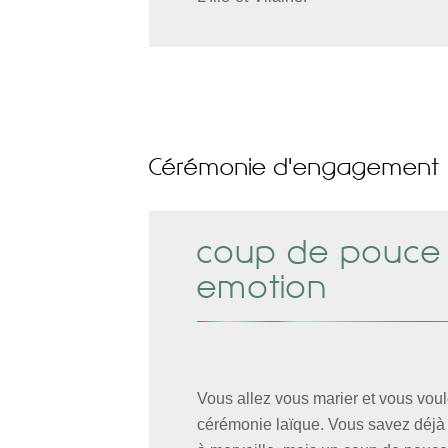
Cérémonie d'engagement
coup de pouce
emotion
Vous allez vous marier et vous vou
cérémonie laïque. Vous savez déjà q