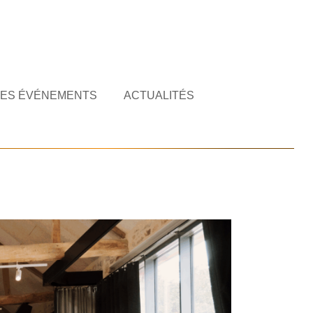
ES ÉVÉNEMENTS
ACTUALITÉS