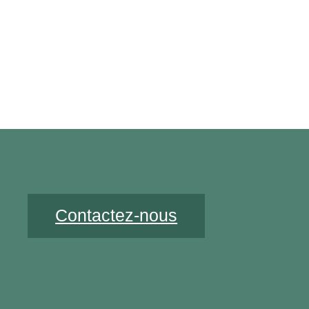
Contactez-nous