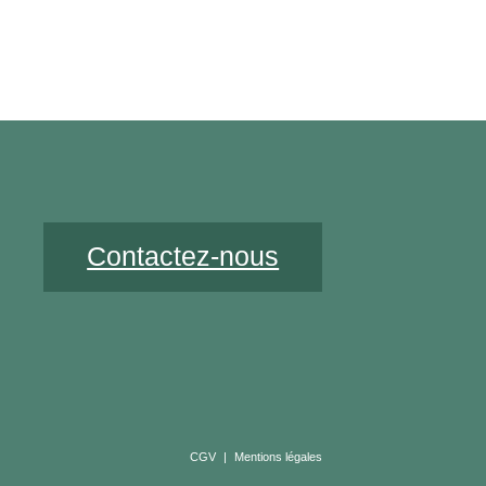
Contactez-nous
CGV
|
Mentions légales