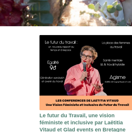
Le futur du Travail, une vision
féministe et inclusive par Laëtitia
Vitaud et Glad events en Bretagne