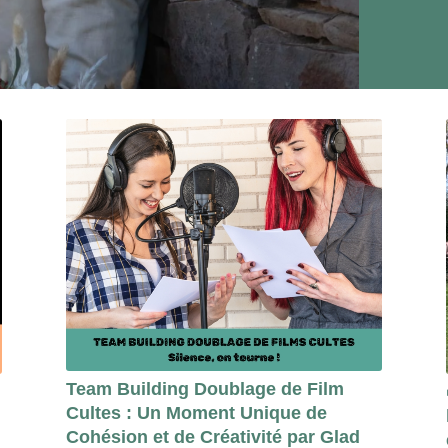
Team Building Doublage de Film
Cultes : Un Moment Unique de
Cohésion et de Créativité par Glad