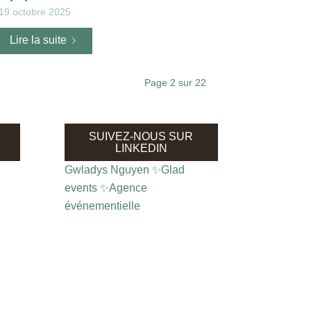
19 octobre 2025
Lire la suite
Page 2 sur 22
SUIVEZ-NOUS SUR
LINKEDIN
Gwladys Nguyen ✨Glad
events ✨Agence
événementielle