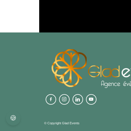
🍪
© Copyright Glad Events