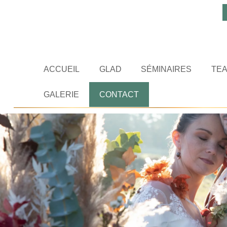
ACCUEIL
GLAD
SÉMINAIRES
TEA
GALERIE
CONTACT